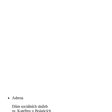
Adresa
Dům sociálních služeb
sv. Kateřiny v Bolaticích