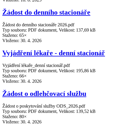
Žádost do denního stacionáře
Žádost do denního stacionáře 2026.pdf
Typ souboru: PDF dokument, Velikost: 137,69 kB
Staženo: 65×
Vloženo:
30. 4. 2026
Vyjádření lékaře - denní stacionář
Vyjádření lékaře_denní stacionář.pdf
Typ souboru: PDF dokument, Velikost: 195,86 kB
Staženo: 66×
Vloženo:
30. 4. 2026
Žádost o odlehčovací službu
Žádost o poskytování služby ODS_2026.pdf
Typ souboru: PDF dokument, Velikost: 139,52 kB
Staženo: 80×
Vloženo:
30. 4. 2026