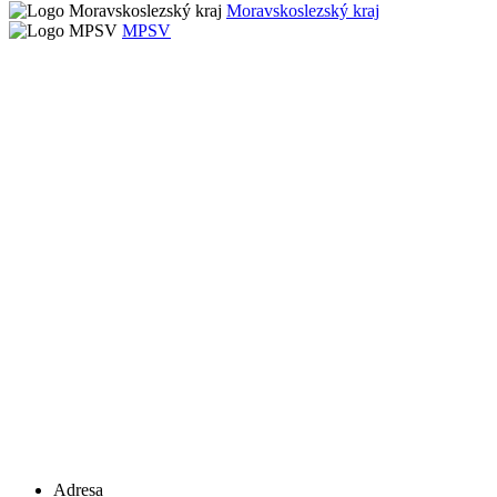
Moravskoslezský kraj
MPSV
Adresa