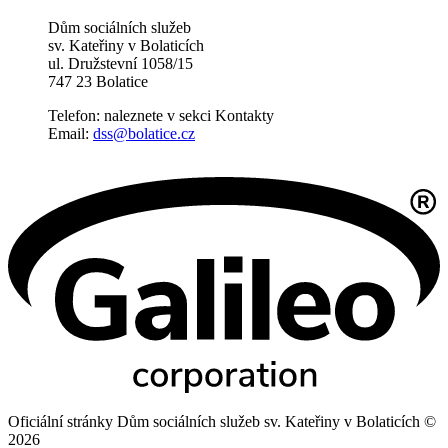
Dům sociálních služeb
sv. Kateřiny v Bolaticích
ul. Družstevní 1058/15
747 23 Bolatice
Telefon: naleznete v sekci Kontakty
Email:
dss@bolatice.cz
Oficiální stránky Dům sociálních služeb sv. Kateřiny v Bolaticích ©
2026