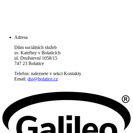
Adresa
Dům sociálních služeb
sv. Kateřiny v Bolaticích
ul. Družstevní 1058/15
747 23 Bolatice
Telefon: naleznete v sekci Kontakty
Email:
dss@bolatice.cz